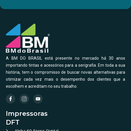
A BM DO BRASIL está presente no mercado há 30 anos
importando tintas e acessórios para a serigrafia. Em toda a sua
história, tem o compromisso de buscar novas alternativas para
otimizar cada vez mais o desempenho dos clientes que a
escolhem e acreditam no seu trabalho.
Impressoras
DFT
Alpha 60 Forno Digital