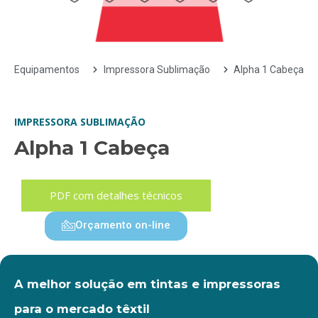
Equipamentos
Impressora Sublimação
Alpha 1 Cabeça
IMPRESSORA SUBLIMAÇÃO
Alpha 1 Cabeça
PDF com detalhes técnicos
Orçamento on-line
A melhor solução em tintas e impressoras
para o mercado têxtil