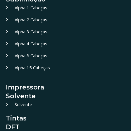
Alpha 1 Cabeças
Alpha 2 Cabeças
Alpha 3 Cabeças
Alpha 4 Cabeças
Alpha 8 Cabeças
Alpha 15 Cabeças
Impressora
Solvente
Solvente
Tintas
DFT