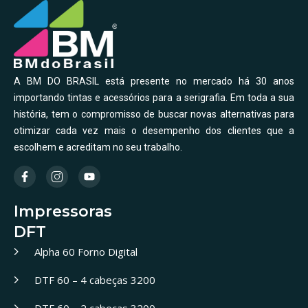
A BM DO BRASIL está presente no mercado há 30 anos
importando tintas e acessórios para a serigrafia. Em toda a sua
história, tem o compromisso de buscar novas alternativas para
otimizar cada vez mais o desempenho dos clientes que a
escolhem e acreditam no seu trabalho.
Impressoras
DFT
Alpha 60 Forno Digital
DTF 60 – 4 cabeças 3200