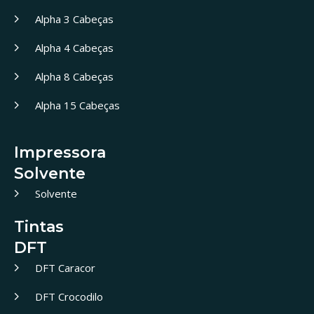
Alpha 3 Cabeças
Alpha 4 Cabeças
Alpha 8 Cabeças
Alpha 15 Cabeças
Impressora
Solvente
Solvente
Tintas
DFT
DFT Caracor
DFT Crocodilo