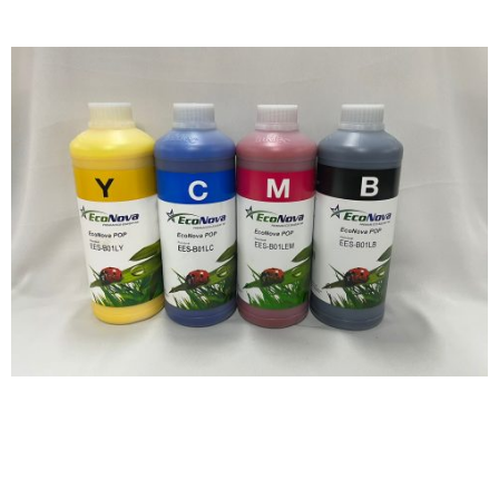
Tinta Solvente