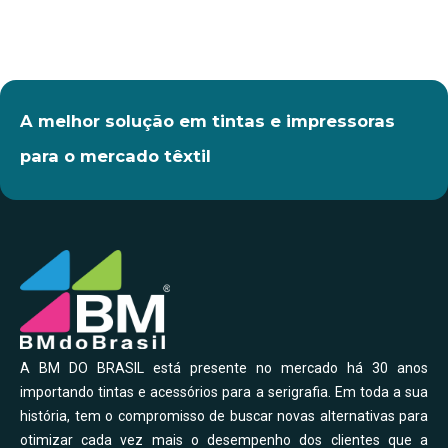
A melhor solução em tintas e impressoras
para o mercado têxtil
A BM DO BRASIL está presente no mercado há 30 anos
importando tintas e acessórios para a serigrafia. Em toda a sua
história, tem o compromisso de buscar novas alternativas para
otimizar cada vez mais o desempenho dos clientes que a