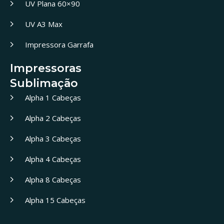
UV Plana 60×90
UV A3 Max
Impressora Garrafa
Impressoras
Sublimação
Alpha 1 Cabeças
Alpha 2 Cabeças
Alpha 3 Cabeças
Alpha 4 Cabeças
Alpha 8 Cabeças
Alpha 15 Cabeças