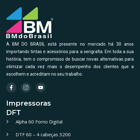
A BM DO BRASIL está presente no mercado há 30 anos
importando tintas e acessórios para a serigrafia. Em toda a sua
história, tem o compromisso de buscar novas alternativas para
otimizar cada vez mais o desempenho dos clientes que a
escolhem e acreditam no seu trabalho.
Impressoras
DFT
Alpha 60 Forno Digital
DTF 60 – 4 cabeças 3200