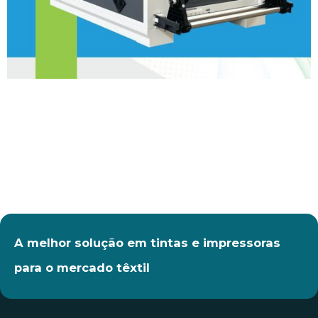
A melhor solução em tintas e impressoras
para o mercado têxtil