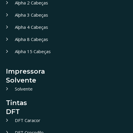
Alpha 2 Cabeças
Alpha 3 Cabeças
Alpha 4 Cabeças
Alpha 8 Cabeças
Alpha 15 Cabeças
Impressora
Solvente
Solvente
Tintas
DFT
DFT Caracor
DFT Crocodilo